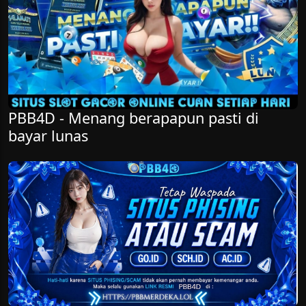
PBB4D - Menang berapapun pasti di
bayar lunas