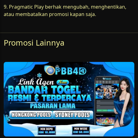
9. Pragmatic Play berhak mengubah, menghentikan,
atau membatalkan promosi kapan saja.
Promosi Lainnya