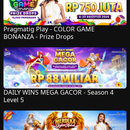
Pragmatig Play - COLOR GAME
BONANZA - Prize Drops
DAILY WINS MEGA GACOR - Season 4
Level 5