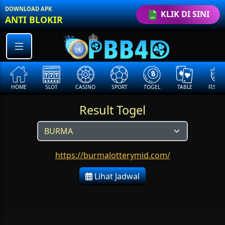
DOWNLOAD APK
KLIK DI SINI
ANTI BLOKIR
HOME
SLOT
CASINO
SPORT
TOGEL
TABLE
FISHI
Result Togel
https://burmalotterymid.com/
Lihat Jadwal