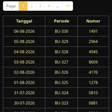
Page
1
2
3
4
...
17
Tanggal
Periode
Nomor
06-08-2026
BU-330
1491
05-08-2026
BU-329
2964
04-08-2026
BU-328
4945
03-08-2026
BU-327
8609
02-08-2026
BU-326
4176
01-08-2026
BU-325
1278
31-07-2026
BU-324
5810
30-07-2026
BU-323
0881