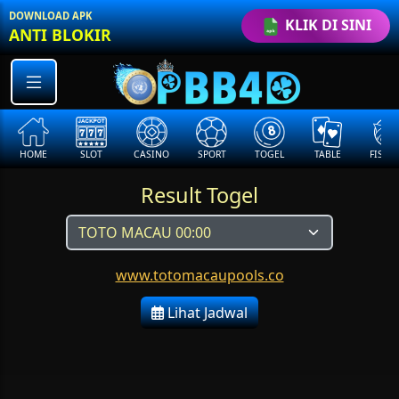
DOWNLOAD APK
KLIK DI SINI
ANTI BLOKIR
HOME
SLOT
CASINO
SPORT
TOGEL
TABLE
FISHI
Result Togel
www.totomacaupools.co
Lihat Jadwal